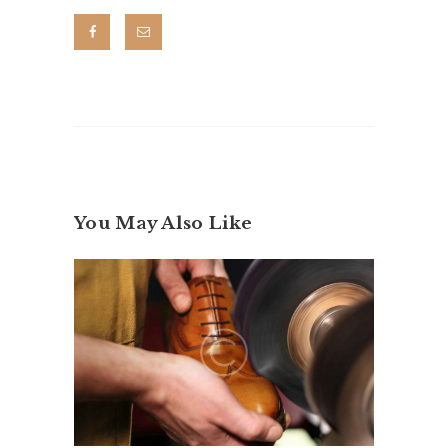
You May Also Like