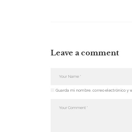
Leave a comment
Guarda mi nombre, correo electrónico y 