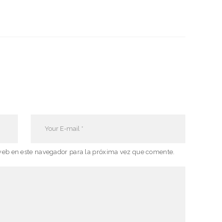
web en este navegador para la próxima vez que comente.