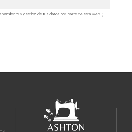
enamiento y gestión de tus datos por parte de esta web.
*
604