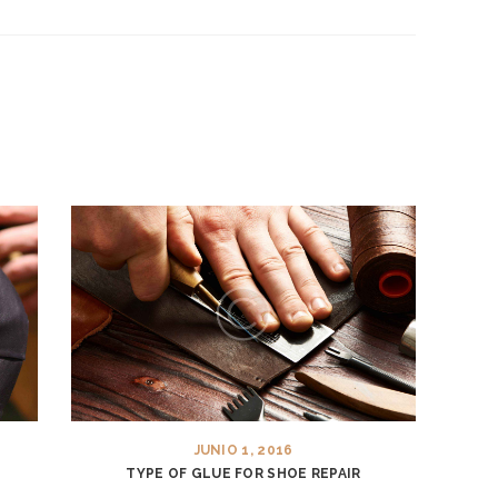
JUNIO 1, 2016
S
TYPE OF GLUE FOR SHOE REPAIR