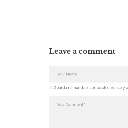
Leave a comment
Guarda mi nombre, correo electrónico y 