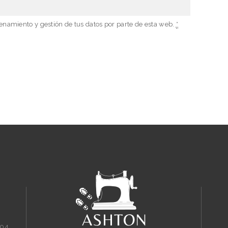
enamiento y gestión de tus datos por parte de esta web.
*
604