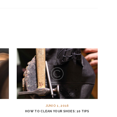
JUNIO 1, 2016
HOW TO CLEAN YOUR SHOES: 10 TIPS