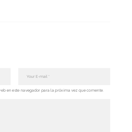
web en este navegador para la próxima vez que comente.